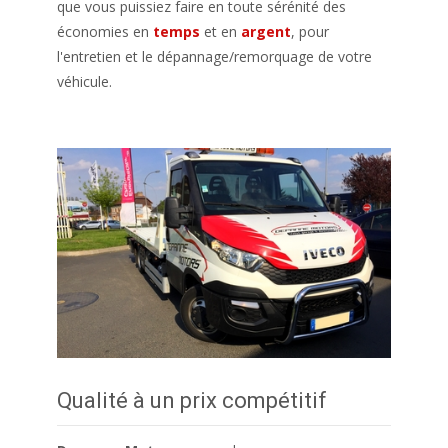
que vous puissiez faire en toute sérénité des
économies en
temps
et en
argent
, pour
l'entretien et le dépannage/remorquage de votre
véhicule.
Qualité à un prix compétitif