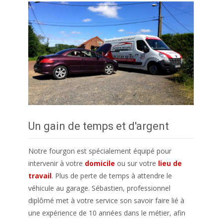
Un gain de temps et d'argent
Notre fourgon est spécialement équipé pour
intervenir à votre
domicile
ou sur votre
lieu de
travail
. Plus de perte de temps à attendre le
véhicule au garage. Sébastien, professionnel
diplômé met à votre service son savoir faire lié à
une expérience de 10
années dans le métier, afin