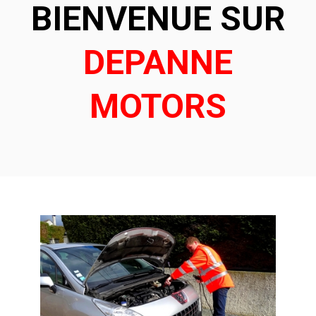
BIENVENUE SUR
DEPANNE
MOTORS