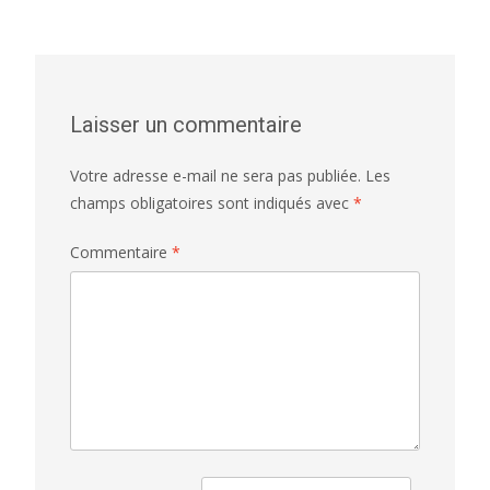
Laisser un commentaire
Votre adresse e-mail ne sera pas publiée.
Les
champs obligatoires sont indiqués avec
*
Commentaire
*