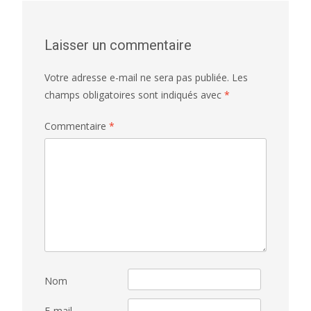
Laisser un commentaire
Votre adresse e-mail ne sera pas publiée.
Les
champs obligatoires sont indiqués avec
*
Commentaire
*
Nom
E-mail