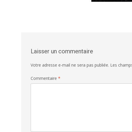
Laisser un commentaire
Votre adresse e-mail ne sera pas publiée.
Les champs
Commentaire
*