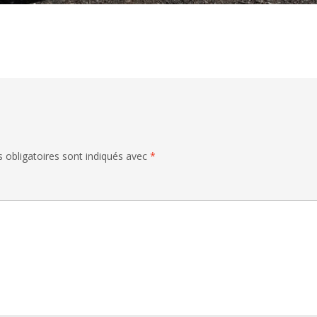
 obligatoires sont indiqués avec
*